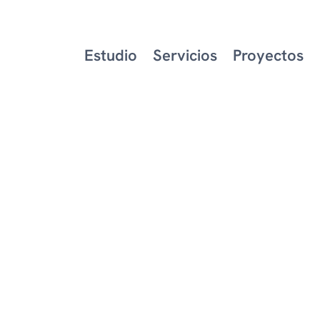
Estudio
Servicios
Proyectos