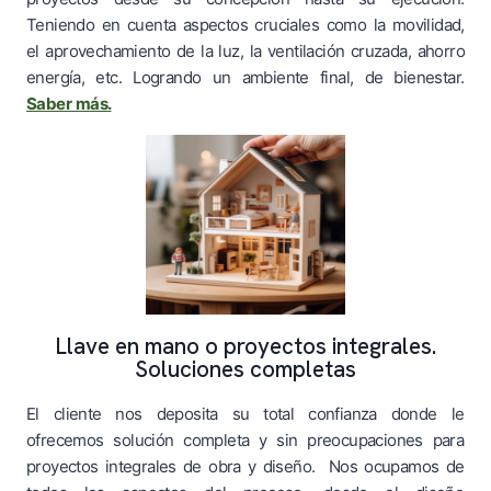
Teniendo en cuenta aspectos cruciales como la movilidad,
el aprovechamiento de la luz, la ventilación cruzada, ahorro
energía, etc. Logrando un ambiente final, de bienestar.
Saber más.
Llave en mano o proyectos integrales.
Soluciones completas
El cliente nos deposita su total confianza donde le
ofrecemos solución completa y sin preocupaciones para
proyectos integrales de obra y diseño. Nos ocupamos de