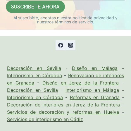
Al suscribirte, aceptas nuestra política de privacidad y
nuestros términos de servicio.
Decoración en Sevilla
-
Diseño en Málaga
-
Interiorismo en Córdoba
-
Renovación de interiores
en Granada
-
Diseño en Jerez de la Frontera
-
Decoración en Sevilla
-
Interiorismo en Málaga
-
Interiorismo en Córdoba
-
Reformas en Granada
-
Decoración de Interiores en Jerez de la Frontera
-
Servicios de decoración y reformas en Huelva
-
Servicios de interiorismo en Cádiz