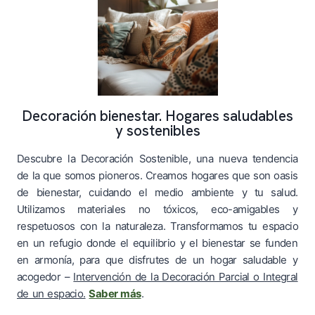
Decoración bienestar. Hogares saludables
y sostenibles
Descubre la Decoración Sostenible, una nueva tendencia
de la que somos pioneros. Creamos hogares que son oasis
de bienestar, cuidando el medio ambiente y tu salud.
Utilizamos materiales no tóxicos, eco-amigables y
respetuosos con la naturaleza. Transformamos tu espacio
en un refugio donde el equilibrio y el bienestar se funden
en armonía, para que disfrutes de un hogar saludable y
acogedor –
Intervención de la Decoración Parcial o Integral
de un espacio.
Saber más
.