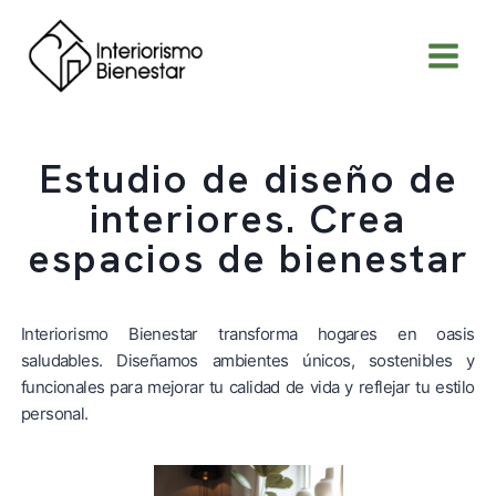
SERVICIOS
Estudio de diseño de
interiores. Crea
espacios de bienestar
Interiorismo Bienestar transforma hogares en oasis
saludables. Diseñamos ambientes únicos, sostenibles y
funcionales para mejorar tu calidad de vida y reflejar tu estilo
personal.