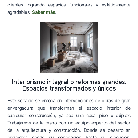
clientes logrando espacios funcionales y estéticamente
agradables.
Saber más
.
Interiorismo integral o reformas grandes.
Espacios transformados y únicos
Este servicio se enfoca en intervenciones de obras de gran
envergadura que transforman el espacio interior de
cualquier construcción, ya sea una casa, piso o dúplex.
Trabajamos de la mano con un equipo experto del sector
de la arquitectura y construcción. Donde se desarrollan
proyectos desde su concepción hasta su ejecución.