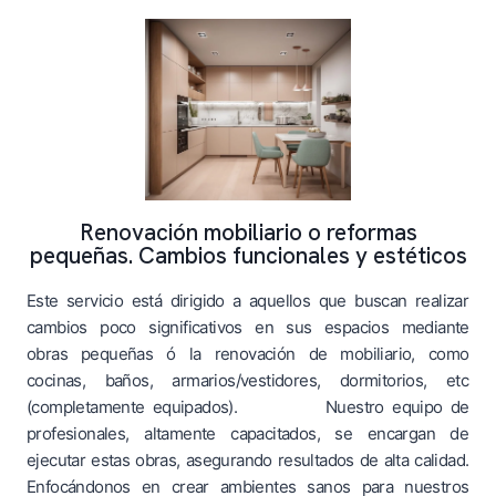
Renovación mobiliario o reformas
pequeñas. Cambios funcionales y estéticos
Este servicio está dirigido a aquellos que buscan realizar
cambios poco significativos en sus espacios mediante
obras pequeñas ó la renovación de mobiliario, como
cocinas, baños, armarios/vestidores, dormitorios, etc
(completamente equipados). Nuestro equipo de
profesionales, altamente capacitados, se encargan de
ejecutar estas obras, asegurando resultados de alta calidad.
Enfocándonos en crear ambientes sanos para nuestros