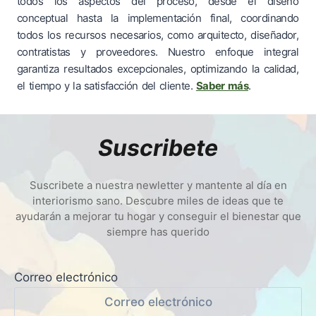
todos los aspectos del proceso, desde el diseño
conceptual hasta la implementación final, coordinando
todos los recursos necesarios, como arquitecto, diseñador,
contratistas y proveedores. Nuestro enfoque integral
garantiza resultados excepcionales, optimizando la calidad,
el tiempo y la satisfacción del cliente.
Saber más
.
Suscribete
Suscribete a nuestra newletter y mantente al día en
interiorismo sano. Descubre miles de ideas que te
ayudarán a mejorar tu hogar y conseguir el bienestar que
siempre has querido
Correo electrónico