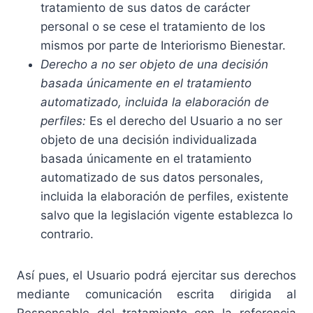
tratamiento de sus datos de carácter
personal o se cese el tratamiento de los
mismos por parte de Interiorismo Bienestar.
Derecho a no ser objeto de una decisión
basada únicamente en el tratamiento
automatizado, incluida la elaboración de
perfiles:
Es el derecho del Usuario a no ser
objeto de una decisión individualizada
basada únicamente en el tratamiento
automatizado de sus datos personales,
incluida la elaboración de perfiles, existente
salvo que la legislación vigente establezca lo
contrario.
Así pues, el Usuario podrá ejercitar sus derechos
mediante comunicación escrita dirigida al
Responsable del tratamiento con la referencia