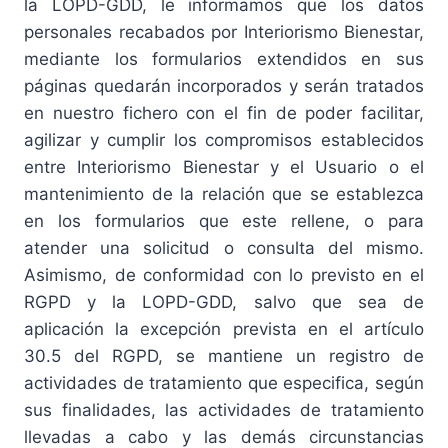
la LOPD-GDD, le informamos que los datos
personales recabados por Interiorismo Bienestar,
mediante los formularios extendidos en sus
páginas quedarán incorporados y serán tratados
en nuestro fichero con el fin de poder facilitar,
agilizar y cumplir los compromisos establecidos
entre Interiorismo Bienestar y el Usuario o el
mantenimiento de la relación que se establezca
en los formularios que este rellene, o para
atender una solicitud o consulta del mismo.
Asimismo, de conformidad con lo previsto en el
RGPD y la LOPD-GDD, salvo que sea de
aplicación la excepción prevista en el artículo
30.5 del RGPD, se mantiene un registro de
actividades de tratamiento que especifica, según
sus finalidades, las actividades de tratamiento
llevadas a cabo y las demás circunstancias