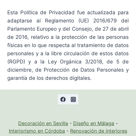
Esta Política de Privacidad fue actualizada para
adaptarse al Reglamento (UE) 2016/679 del
Parlamento Europeo y del Consejo, de 27 de abril
de 2016, relativo a la protección de las personas
físicas en lo que respecta al tratamiento de datos
personales y a la libre circulación de estos datos
(RGPD) y a la Ley Orgánica 3/2018, de 5 de
diciembre, de Protección de Datos Personales y
garantía de los derechos digitales.
Decoración en Sevilla
-
Diseño en Málaga
-
Interiorismo en Córdoba
-
Renovación de interiores