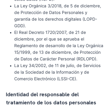
La Ley Orgánica 3/2018, de 5 de diciembre,
de Protección de Datos Personales y
garantía de los derechos digitales (LOPD-
GDD).
El Real Decreto 1720/2007, de 21 de
diciembre, por el que se aprueba el
Reglamento de desarrollo de la Ley Orgánica
15/1999, de 13 de diciembre, de Protección
de Datos de Carácter Personal (RDLOPD).
La Ley 34/2002, de 11 de julio, de Servicios
de la Sociedad de la Información y de
Comercio Electrónico (LSSI-CE).
Identidad del responsable del
tratamiento de los datos personales