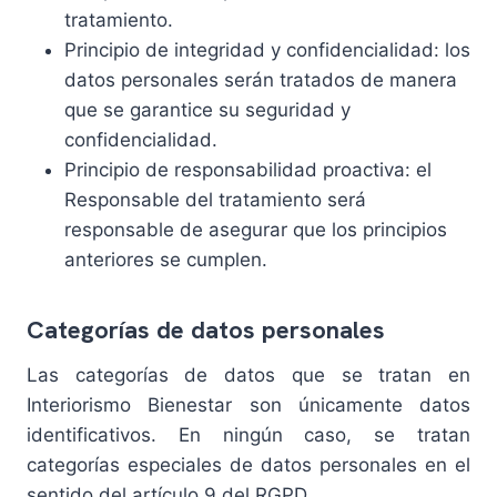
tratamiento.
Principio de integridad y confidencialidad: los
datos personales serán tratados de manera
que se garantice su seguridad y
confidencialidad.
Principio de responsabilidad proactiva: el
Responsable del tratamiento será
responsable de asegurar que los principios
anteriores se cumplen.
Categorías de datos personales
Las categorías de datos que se tratan en
Interiorismo Bienestar son únicamente datos
identificativos. En ningún caso, se tratan
categorías especiales de datos personales en el
sentido del artículo 9 del RGPD.