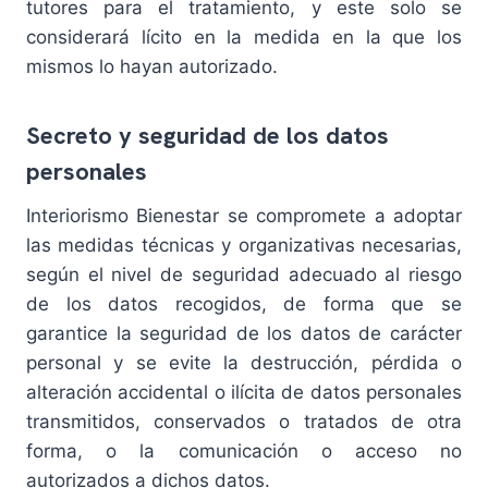
tutores para el tratamiento, y este solo se
considerará lícito en la medida en la que los
mismos lo hayan autorizado.
Secreto y seguridad de los datos
personales
Interiorismo Bienestar se compromete a adoptar
las medidas técnicas y organizativas necesarias,
según el nivel de seguridad adecuado al riesgo
de los datos recogidos, de forma que se
garantice la seguridad de los datos de carácter
personal y se evite la destrucción, pérdida o
alteración accidental o ilícita de datos personales
transmitidos, conservados o tratados de otra
forma, o la comunicación o acceso no
autorizados a dichos datos.