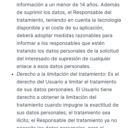
información a un menor de 14 años. Además
de suprimir los datos, el Responsable del
tratamiento, teniendo en cuenta la tecnología
disponible y el coste de su aplicación,
deberá adoptar medidas razonables para
informar a los responsables que estén
tratando los datos personales de la solicitud
del interesado de supresión de cualquier
enlace a esos datos personales.
Derecho a la limitación del tratamiento:
Es el
derecho del Usuario a limitar el tratamiento
de sus datos personales. El Usuario tiene
derecho a obtener la limitación del
tratamiento cuando impugne la exactitud de
sus datos personales; el tratamiento sea
ilícito; el Responsable del tratamiento ya no
necesite los datos personales, pero el