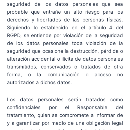
seguridad de los datos personales que sea
probable que entrañe un alto riesgo para los
derechos y libertades de las personas físicas.
Siguiendo lo establecido en el artículo 4 del
RGPD, se entiende por violación de la seguridad
de los datos personales toda violación de la
seguridad que ocasione la destrucción, pérdida o
alteración accidental o ilícita de datos personales
transmitidos, conservados o tratados de otra
forma, o la comunicación o acceso no
autorizados a dichos datos.
Los datos personales serán tratados como
confidenciales por el Responsable del
tratamiento, quien se compromete a informar de
y a garantizar por medio de una obligación legal