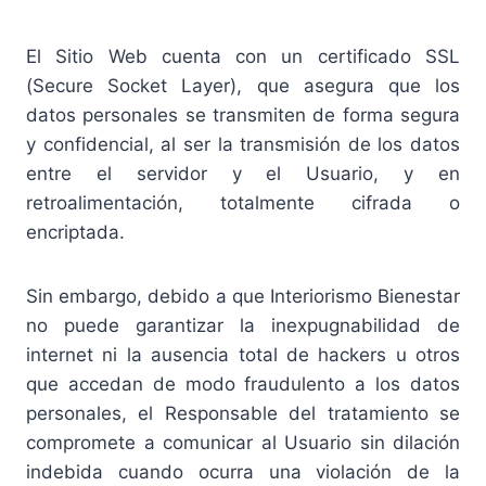
El Sitio Web cuenta con un certificado SSL
(Secure Socket Layer), que asegura que los
datos personales se transmiten de forma segura
y confidencial, al ser la transmisión de los datos
entre el servidor y el Usuario, y en
retroalimentación, totalmente cifrada o
encriptada.
Sin embargo, debido a que Interiorismo Bienestar
no puede garantizar la inexpugnabilidad de
internet ni la ausencia total de hackers u otros
que accedan de modo fraudulento a los datos
personales, el Responsable del tratamiento se
compromete a comunicar al Usuario sin dilación
indebida cuando ocurra una violación de la