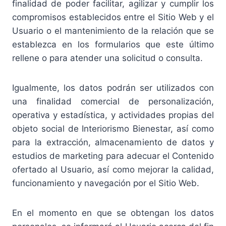
finalidad de poder facilitar, agilizar y cumplir los
compromisos establecidos entre el Sitio Web y el
Usuario o el mantenimiento de la relación que se
establezca en los formularios que este último
rellene o para atender una solicitud o consulta.
Igualmente, los datos podrán ser utilizados con
una finalidad comercial de personalización,
operativa y estadística, y actividades propias del
objeto social de Interiorismo Bienestar, así como
para la extracción, almacenamiento de datos y
estudios de marketing para adecuar el Contenido
ofertado al Usuario, así como mejorar la calidad,
funcionamiento y navegación por el Sitio Web.
En el momento en que se obtengan los datos