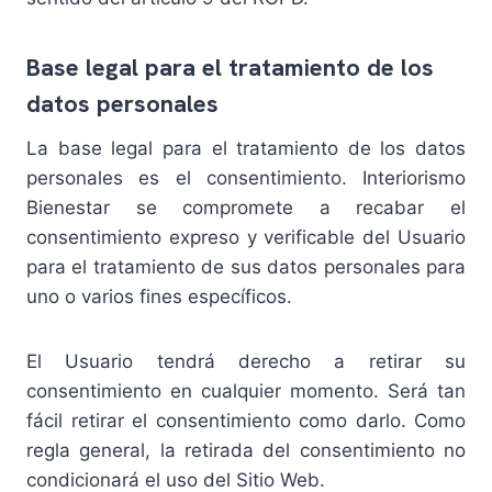
Base legal para el tratamiento de los
datos personales
La base legal para el tratamiento de los datos
personales es el consentimiento. Interiorismo
Bienestar se compromete a recabar el
consentimiento expreso y verificable del Usuario
para el tratamiento de sus datos personales para
uno o varios fines específicos.
El Usuario tendrá derecho a retirar su
consentimiento en cualquier momento. Será tan
fácil retirar el consentimiento como darlo. Como
regla general, la retirada del consentimiento no
condicionará el uso del Sitio Web.