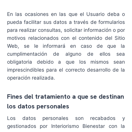
En las ocasiones en las que el Usuario deba o
pueda facilitar sus datos a través de formularios
para realizar consultas, solicitar información o por
motivos relacionados con el contenido del Sitio
Web, se le informará en caso de que la
cumplimentación de alguno de ellos sea
obligatoria debido a que los mismos sean
imprescindibles para el correcto desarrollo de la
operación realizada.
Fines del tratamiento a que se destinan
los datos personales
Los datos personales son recabados y
gestionados por Interiorismo Bienestar con la