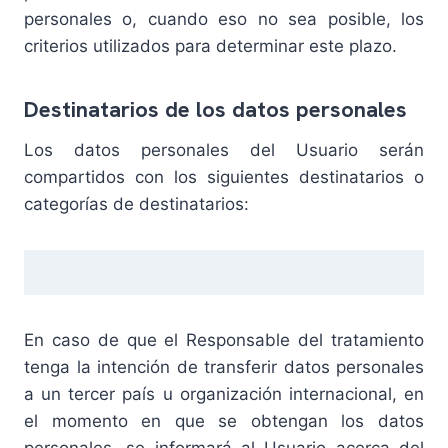
personales o, cuando eso no sea posible, los
criterios utilizados para determinar este plazo.
Destinatarios de los datos personales
Los datos personales del Usuario serán
compartidos con los siguientes destinatarios o
categorías de destinatarios:
En caso de que el Responsable del tratamiento
tenga la intención de transferir datos personales
a un tercer país u organización internacional, en
el momento en que se obtengan los datos
personales, se informará al Usuario acerca del