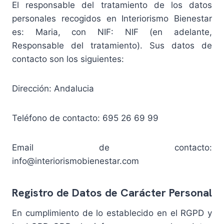
El responsable del tratamiento de los datos
personales recogidos en Interiorismo Bienestar
es: Maria, con NIF: NIF (en adelante,
Responsable del tratamiento). Sus datos de
contacto son los siguientes:
Dirección: Andalucia
Teléfono de contacto: 695 26 69 99
Email de contacto:
info@interiorismobienestar.com
Registro de Datos de Carácter Personal
En cumplimiento de lo establecido en el RGPD y