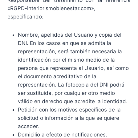
«RGPD-interiorismobienestar.com»,
especificando:
Nombre, apellidos del Usuario y copia del
DNI. En los casos en que se admita la
representación, será también necesaria la
identificación por el mismo medio de la
persona que representa al Usuario, así como
el documento acreditativo de la
representación. La fotocopia del DNI podrá
ser sustituida, por cualquier otro medio
válido en derecho que acredite la identidad.
Petición con los motivos específicos de la
solicitud o información a la que se quiere
acceder.
Domicilio a efecto de notificaciones.