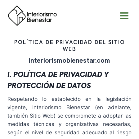
Saltar
al
contenido
POLÍTICA DE PRIVACIDAD DEL SITIO
WEB
interiorismobienestar.com
I. POLÍTICA DE PRIVACIDAD Y
PROTECCIÓN DE DATOS
Respetando lo establecido en la legislación
vigente, Interiorismo Bienestar (en adelante,
también Sitio Web) se compromete a adoptar las
medidas técnicas y organizativas necesarias,
según el nivel de seguridad adecuado al riesgo