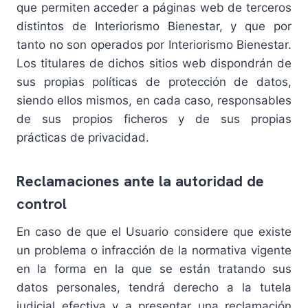
que permiten acceder a páginas web de terceros
distintos de Interiorismo Bienestar, y que por
tanto no son operados por Interiorismo Bienestar.
Los titulares de dichos sitios web dispondrán de
sus propias políticas de protección de datos,
siendo ellos mismos, en cada caso, responsables
de sus propios ficheros y de sus propias
prácticas de privacidad.
Reclamaciones ante la autoridad de
control
En caso de que el Usuario considere que existe
un problema o infracción de la normativa vigente
en la forma en la que se están tratando sus
datos personales, tendrá derecho a la tutela
judicial efectiva y a presentar una reclamación