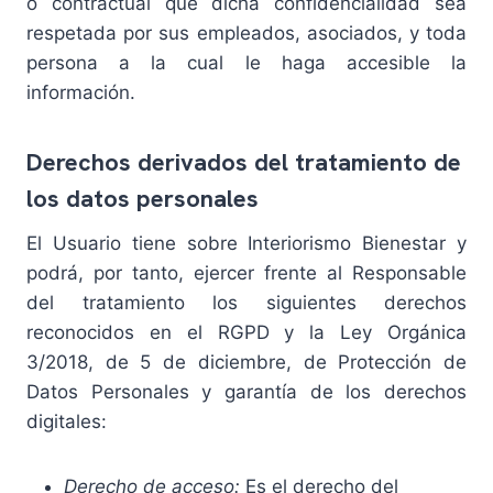
o contractual que dicha confidencialidad sea
respetada por sus empleados, asociados, y toda
persona a la cual le haga accesible la
información.
Derechos derivados del tratamiento de
los datos personales
El Usuario tiene sobre Interiorismo Bienestar y
podrá, por tanto, ejercer frente al Responsable
del tratamiento los siguientes derechos
reconocidos en el RGPD y la Ley Orgánica
3/2018, de 5 de diciembre, de Protección de
Datos Personales y garantía de los derechos
digitales:
Derecho de acceso:
Es el derecho del