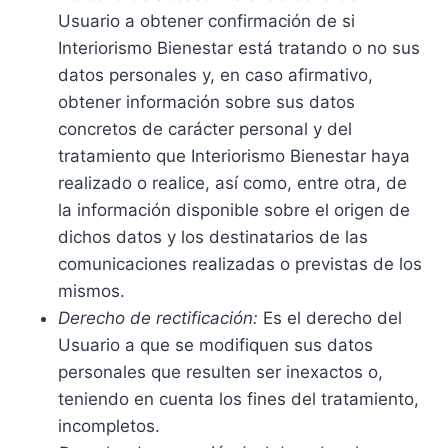
Usuario a obtener confirmación de si
Interiorismo Bienestar está tratando o no sus
datos personales y, en caso afirmativo,
obtener información sobre sus datos
concretos de carácter personal y del
tratamiento que Interiorismo Bienestar haya
realizado o realice, así como, entre otra, de
la información disponible sobre el origen de
dichos datos y los destinatarios de las
comunicaciones realizadas o previstas de los
mismos.
Derecho de rectificación:
Es el derecho del
Usuario a que se modifiquen sus datos
personales que resulten ser inexactos o,
teniendo en cuenta los fines del tratamiento,
incompletos.