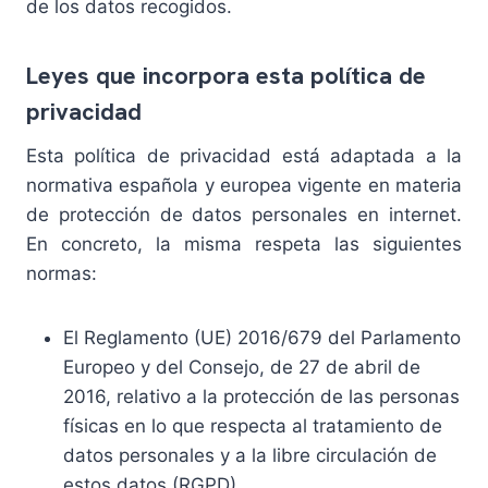
de los datos recogidos.
Leyes que incorpora esta política de
privacidad
Esta política de privacidad está adaptada a la
normativa española y europea vigente en materia
de protección de datos personales en internet.
En concreto, la misma respeta las siguientes
normas:
El Reglamento (UE) 2016/679 del Parlamento
Europeo y del Consejo, de 27 de abril de
2016, relativo a la protección de las personas
físicas en lo que respecta al tratamiento de
datos personales y a la libre circulación de
estos datos (RGPD).