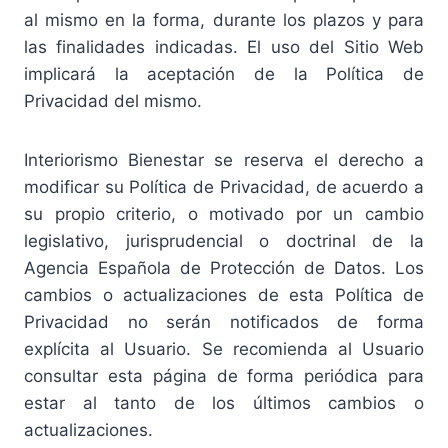
al mismo en la forma, durante los plazos y para
las finalidades indicadas. El uso del Sitio Web
implicará la aceptación de la Política de
Privacidad del mismo.
Interiorismo Bienestar se reserva el derecho a
modificar su Política de Privacidad, de acuerdo a
su propio criterio, o motivado por un cambio
legislativo, jurisprudencial o doctrinal de la
Agencia Española de Protección de Datos. Los
cambios o actualizaciones de esta Política de
Privacidad no serán notificados de forma
explícita al Usuario. Se recomienda al Usuario
consultar esta página de forma periódica para
estar al tanto de los últimos cambios o
actualizaciones.