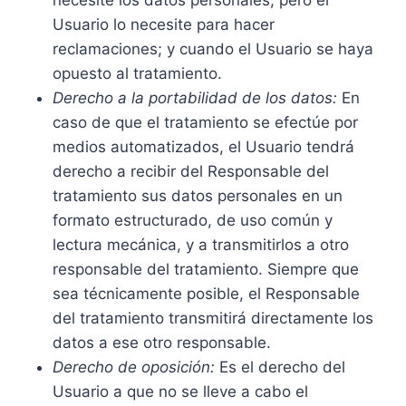
Usuario lo necesite para hacer
reclamaciones; y cuando el Usuario se haya
opuesto al tratamiento.
Derecho a la portabilidad de los datos:
En
caso de que el tratamiento se efectúe por
medios automatizados, el Usuario tendrá
derecho a recibir del Responsable del
tratamiento sus datos personales en un
formato estructurado, de uso común y
lectura mecánica, y a transmitirlos a otro
responsable del tratamiento. Siempre que
sea técnicamente posible, el Responsable
del tratamiento transmitirá directamente los
datos a ese otro responsable.
Derecho de oposición:
Es el derecho del
Usuario a que no se lleve a cabo el