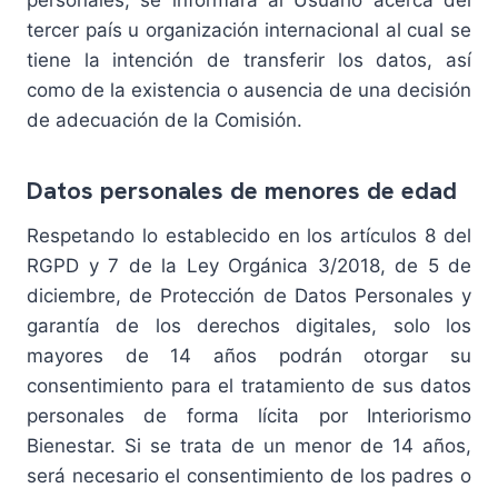
tercer país u organización internacional al cual se
tiene la intención de transferir los datos, así
como de la existencia o ausencia de una decisión
de adecuación de la Comisión.
Datos personales de menores de edad
Respetando lo establecido en los artículos 8 del
RGPD y 7 de la Ley Orgánica 3/2018, de 5 de
diciembre, de Protección de Datos Personales y
garantía de los derechos digitales, solo los
mayores de 14 años podrán otorgar su
consentimiento para el tratamiento de sus datos
personales de forma lícita por Interiorismo
Bienestar. Si se trata de un menor de 14 años,
será necesario el consentimiento de los padres o