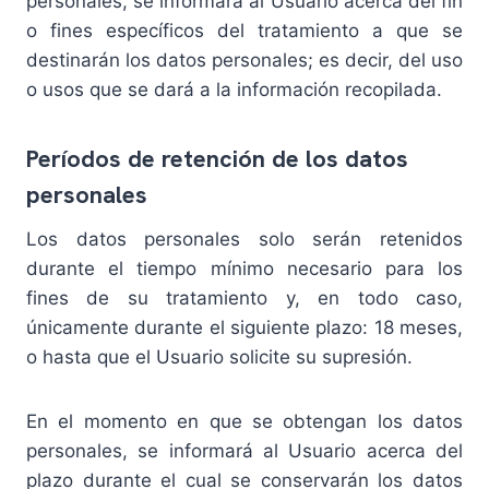
personales, se informará al Usuario acerca del fin
o fines específicos del tratamiento a que se
destinarán los datos personales; es decir, del uso
o usos que se dará a la información recopilada.
Períodos de retención de los datos
personales
Los datos personales solo serán retenidos
durante el tiempo mínimo necesario para los
fines de su tratamiento y, en todo caso,
únicamente durante el siguiente plazo: 18 meses,
o hasta que el Usuario solicite su supresión.
En el momento en que se obtengan los datos
personales, se informará al Usuario acerca del
plazo durante el cual se conservarán los datos