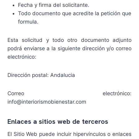
Fecha y firma del solicitante.
Todo documento que acredite la petición que
formula.
Esta solicitud y todo otro documento adjunto
podrá enviarse a la siguiente dirección y/o correo
electrónico:
Dirección postal: Andalucia
Correo electrónico:
info@interiorismobienestar.com
Enlaces a sitios web de terceros
El Sitio Web puede incluir hipervínculos o enlaces