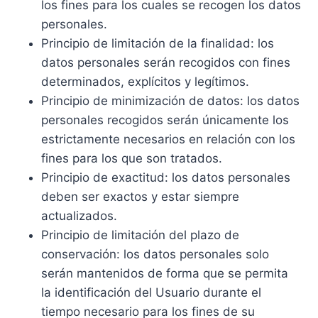
los fines para los cuales se recogen los datos
personales.
Principio de limitación de la finalidad: los
datos personales serán recogidos con fines
determinados, explícitos y legítimos.
Principio de minimización de datos: los datos
personales recogidos serán únicamente los
estrictamente necesarios en relación con los
fines para los que son tratados.
Principio de exactitud: los datos personales
deben ser exactos y estar siempre
actualizados.
Principio de limitación del plazo de
conservación: los datos personales solo
serán mantenidos de forma que se permita
la identificación del Usuario durante el
tiempo necesario para los fines de su