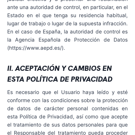
ante una autoridad de control, en particular, en el
Estado en el que tenga su residencia habitual,
lugar de trabajo o lugar de la supuesta infracción.
En el caso de España, la autoridad de control es
la Agencia Española de Protección de Datos
(https://www.aepd.es/).
II. ACEPTACIÓN Y CAMBIOS EN
ESTA POLÍTICA DE PRIVACIDAD
Es necesario que el Usuario haya leído y esté
conforme con las condiciones sobre la protección
de datos de carácter personal contenidas en
esta Política de Privacidad, así como que acepte
el tratamiento de sus datos personales para que
el Responsable del tratamiento pueda proceder