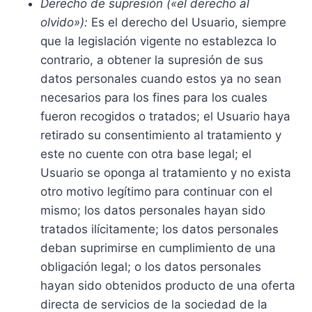
Derecho de supresión («el derecho al
olvido»):
Es el derecho del Usuario, siempre
que la legislación vigente no establezca lo
contrario, a obtener la supresión de sus
datos personales cuando estos ya no sean
necesarios para los fines para los cuales
fueron recogidos o tratados; el Usuario haya
retirado su consentimiento al tratamiento y
este no cuente con otra base legal; el
Usuario se oponga al tratamiento y no exista
otro motivo legítimo para continuar con el
mismo; los datos personales hayan sido
tratados ilícitamente; los datos personales
deban suprimirse en cumplimiento de una
obligación legal; o los datos personales
hayan sido obtenidos producto de una oferta
directa de servicios de la sociedad de la