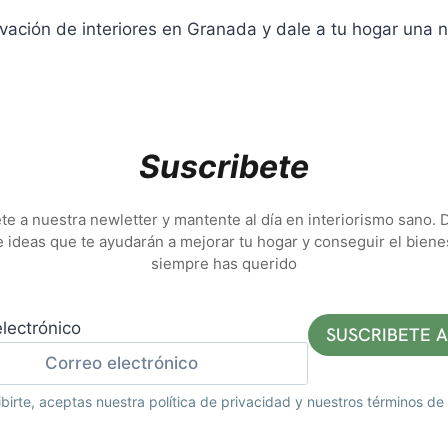
vación de interiores en Granada y dale a tu hogar una nu
Suscribete
te a nuestra newletter y mantente al día en interiorismo sano.
e ideas que te ayudarán a mejorar tu hogar y conseguir el biene
siempre has querido
lectrónico
ibirte, aceptas nuestra política de privacidad y nuestros términos de 