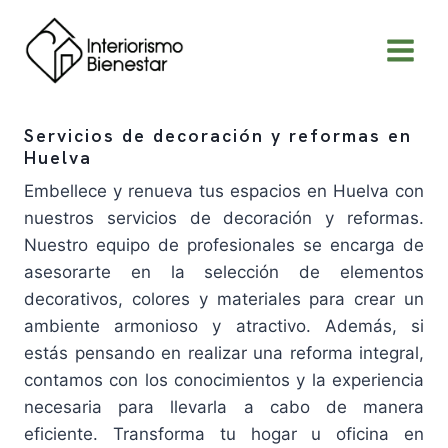
Saltar
al
contenido
Servicios de decoración y reformas en
Huelva
Embellece y renueva tus espacios en Huelva con
nuestros servicios de decoración y reformas.
Nuestro equipo de profesionales se encarga de
asesorarte en la selección de elementos
decorativos, colores y materiales para crear un
ambiente armonioso y atractivo. Además, si
estás pensando en realizar una reforma integral,
contamos con los conocimientos y la experiencia
necesaria para llevarla a cabo de manera
eficiente. Transforma tu hogar u oficina en