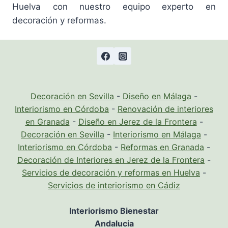
Huelva con nuestro equipo experto en
decoración y reformas.
Decoración en Sevilla
-
Diseño en Málaga
-
Interiorismo en Córdoba
-
Renovación de interiores
en Granada
-
Diseño en Jerez de la Frontera
-
Decoración en Sevilla
-
Interiorismo en Málaga
-
Interiorismo en Córdoba
-
Reformas en Granada
-
Decoración de Interiores en Jerez de la Frontera
-
Servicios de decoración y reformas en Huelva
-
Servicios de interiorismo en Cádiz
Interiorismo Bienestar
Andalucia