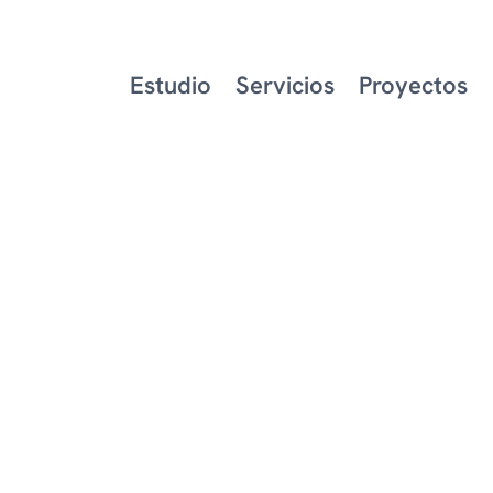
Estudio
Servicios
Proyectos