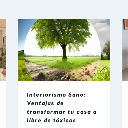
Interiorismo Sano:
Ventajas de
transformar tu casa a
libre de tóxicos