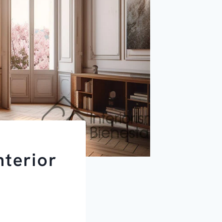
nterior