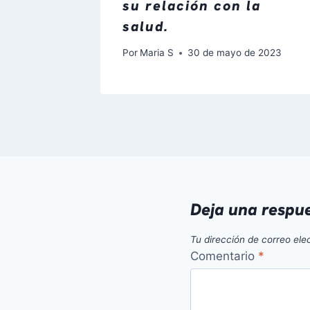
su relación con la
salud.
Por
Maria S
30 de mayo de 2023
Deja una respu
Tu dirección de correo ele
Comentario
*