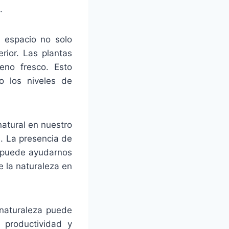
.
 espacio no solo
rior. Las plantas
geno fresco. Esto
o los niveles de
atural en nuestro
. La presencia de
s puede ayudarnos
e la naturaleza en
 naturaleza puede
 productividad y