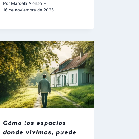
Por
Marcela Alonso
16 de noviembre de 2025
Cómo los espacios
donde vivimos, puede