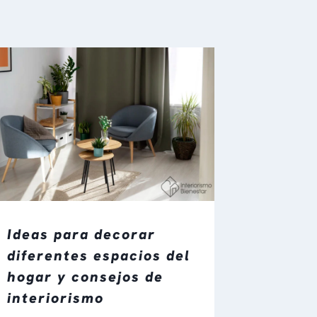
Ideas para decorar
diferentes espacios del
hogar y consejos de
interiorismo