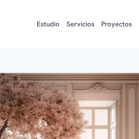
Estudio
Servicios
Proyectos