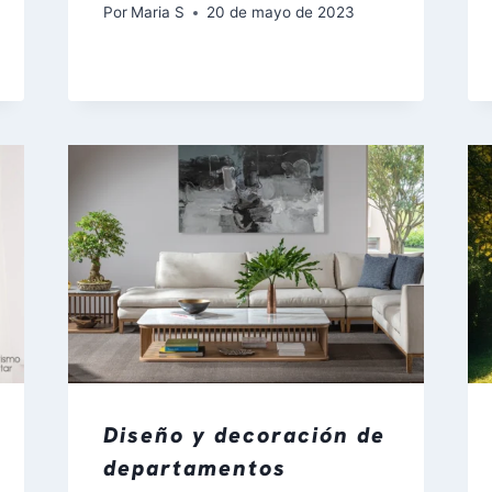
Por
Maria S
20 de mayo de 2023
Diseño y decoración de
departamentos