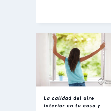
La calidad del aire
interior en tu casa y