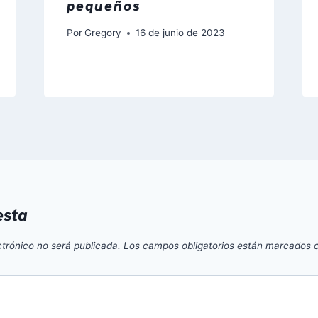
pequeños
Por
Gregory
16 de junio de 2023
esta
ctrónico no será publicada.
Los campos obligatorios están marcados