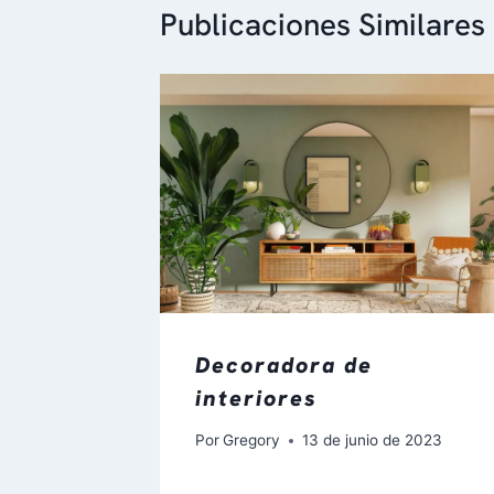
Publicaciones Similares
Decoradora de
interiores
Por
Gregory
13 de junio de 2023