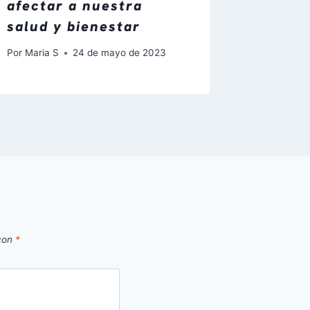
afectar a nuestra
salud y bienestar
Por
Maria S
24 de mayo de 2023
 con
*