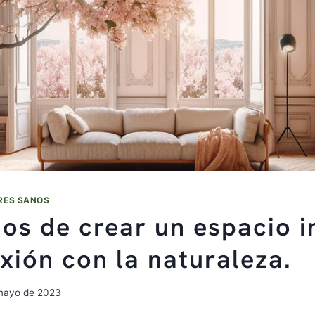
ORES SANOS
ios de crear un espacio i
xión con la naturaleza.
mayo de 2023